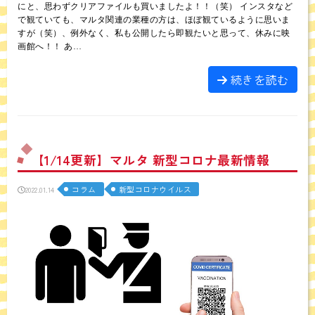
にと、思わずクリアファイルも買いましたよ！！（笑） インスタなど
で観ていても、マルタ関連の業種の方は、ほぼ観ているように思いま
すが（笑）、例外なく、私も公開したら即観たいと思って、休みに映
画館へ！！ あ…
続きを読む
【1/14更新】マルタ 新型コロナ最新情報
コラム
新型コロナウイルス
2022.01.14