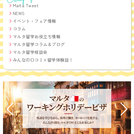
Malta Tweet
NEWS
イベント・フェア情報
コラム
マルタ留学お役立ち情報
マルタ留学コラム＆ブログ
マルタ留学相談会
みんなの口コミ×留学体験談！