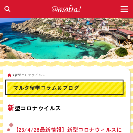
新型コロナウイルス
マルタ留学コラム＆ブログ
新
型コロナウイルス
【23/4/28最新情報】新型コロナウィルスに