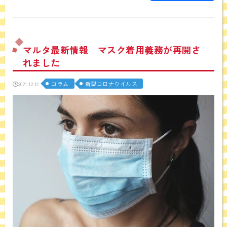
マルタ最新情報 マスク着用義務が再開さ
れました
コラム
新型コロナウイルス
2021.12.12