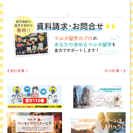
前の記事へ
次の記事へ