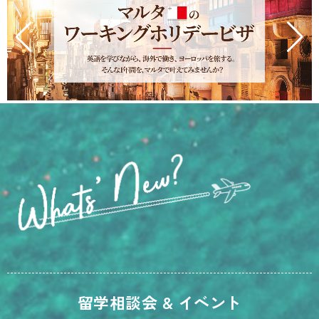
留学相談会 & イベント