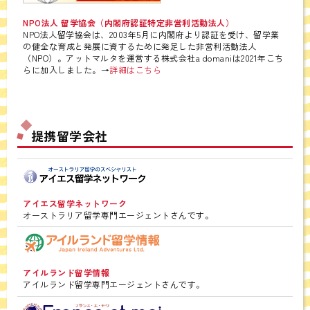
NPO法人 留学協会（内閣府認証特定非営利活動法人）
NPO法人留学協会は、2003年5月に内閣府より認証を受け、留学業
の健全な育成と発展に資するために発足した非営利活動法人
（NPO）。アットマルタを運営する株式会社a domaniは2021年こち
らに加入しました。→
詳細はこちら
提携留学会社
アイエス留学ネットワーク
オーストラリア留学専門エージェントさんです。
アイルランド留学情報
アイルランド留学専門エージェントさんです。