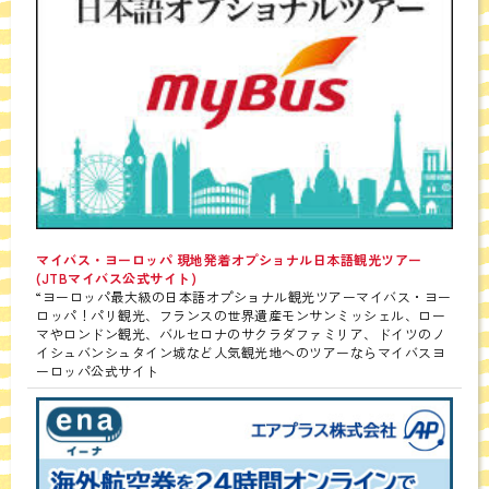
マイバス・ヨーロッパ 現地発着オプショナル日本語観光ツアー
(JTBマイバス公式サイト)
“ヨーロッパ最大級の日本語オプショナル観光ツアーマイバス・ヨー
ロッパ！パリ観光、フランスの世界遺産モンサンミッシェル、ロー
マやロンドン観光、バルセロナのサクラダファミリア、ドイツのノ
イシュバンシュタイン城など人気観光地へのツアーならマイバスヨ
ーロッパ公式サイト