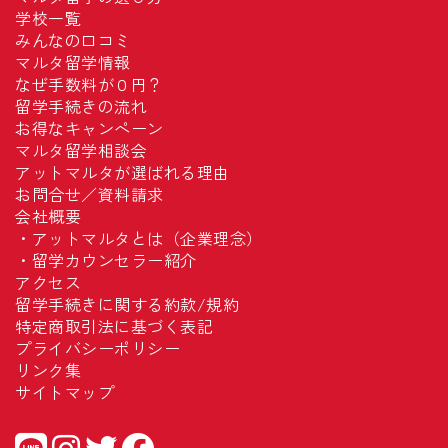
学校一覧
みんなの口コミ
マルタ留学情報
なぜ手数料が０円？
留学手続きの流れ
お得なキャンペーン
マルタ留学相談会
アットマルタが選ばれる理由
お問合せ／資料請求
会社概要
・
アットマルタとは（企業理念）
・
留学カウンセラー紹介
アクセス
留学手続きに関する約款/規約
特定商取引法に基づく表記
プライバシーポリシー
リンク集
サイトマップ