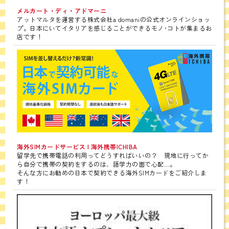
メルカート・ディ・アドマーニ
アットマルタを運営する株式会社a domaniの公式オンラインショッ
プ。日本にいてイタリアを感じることができるモノ･コトが集まるお
店です！
海外SIMカードサービス | 海外携帯ICHIBA
留学先で携帯電話の利用ってどうすればいいの？ 現地に行ってか
ら自分で携帯の契約をするのは、語学力の面で心配…。
そんな方にお勧めの日本で契約できる海外SIMカードをご紹介しま
す！