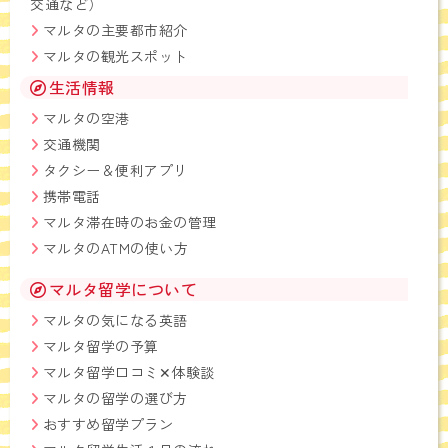
交通など）
マルタの主要都市紹介
マルタの観光スポット
生活情報
マルタの空港
交通機関
タクシー＆便利アプリ
携帯電話
マルタ滞在時のお金の管理
マルタのATMの使い方
マルタ留学について
マルタの気になる英語
マルタ留学の予算
マルタ留学口コミ✕体験談
マルタの留学の選び方
おすすめ留学プラン