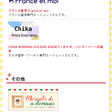
フランス留学 France et moi
フランス留学専門エージェントさんです。
CHIKA WORKING HOLIDAY AGENCY | カナダ・バンクーバーへの留
学
カナダ留学・ワーホリ専門エージェントさんです。
その他