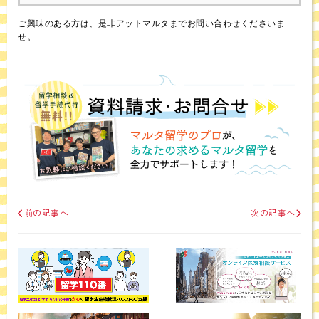
ご興味のある方は、是非アットマルタまでお問い合わせくださいま
せ。
前の記事へ
次の記事へ