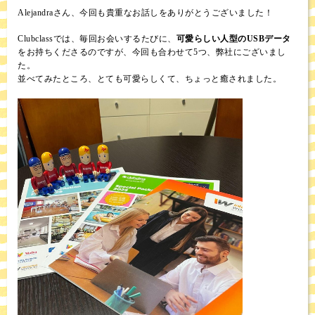
Alejandraさん、今回も貴重なお話しをありがとうございました！
Clubclassでは、毎回お会いするたびに、
可愛らしい人型のUSBデータ
をお持ちくださるのですが、今回も合わせて5つ、弊社にございまし
た。
並べてみたところ、とても可愛らしくて、ちょっと癒されました。