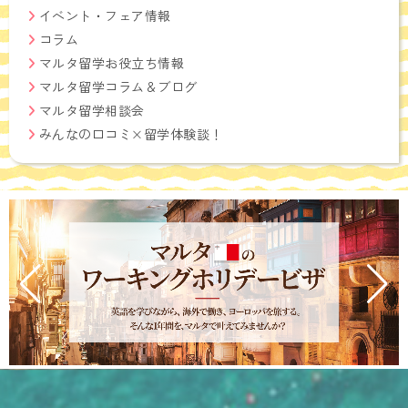
イベント・フェア情報
コラム
マルタ留学お役立ち情報
マルタ留学コラム＆ブログ
マルタ留学相談会
みんなの口コミ×留学体験談！