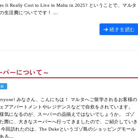
es It Really Cost to Live in Malta in 2025? ということで、マルタ
の生活費についてです！ …
続きを読む
ーパーについて～
情報
, everyone! みなさん、こんにちは！ マルタへご留学されるお客様の
ェアアパートメントやレジデンスなどで自炊をされています。
様気になるのが、スーパーの品揃えではないでしょうか。 ゴゾ
た際に、大きなスーパーへ行ってきましたので、ご紹介していき
 今回訪れたのは、The Dukeというゴゾ島のショッピングモール
ある…