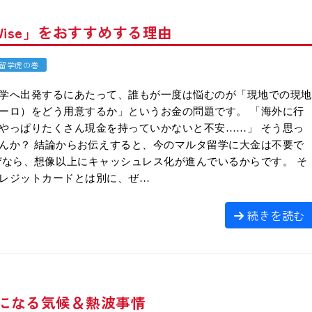
ise」をおすすめする理由
留学虎の巻
学へ出発するにあたって、誰もが一度は悩むのが「現地での現地
ーロ）をどう用意するか」というお金の問題です。 「海外に行
やっぱりたくさん現金を持っていかないと不安……」 そう思っ
んか？ 結論からお伝えすると、今のマルタ留学に大金は不要で
ぜなら、想像以上にキャッシュレス化が進んでいるからです。 そ
レジットカードとは別に、ぜ…
続きを読む
気になる気候＆熱波事情