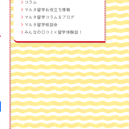
コラム
マルタ留学お役立ち情報
マルタ留学コラム＆ブログ
マルタ留学相談会
みんなの口コミ×留学体験談！
て