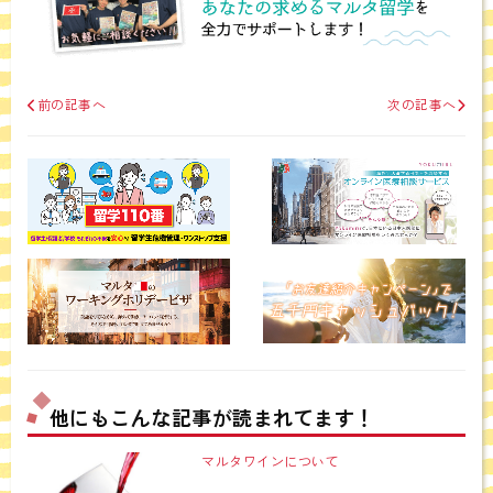
前の記事へ
次の記事へ
他にもこんな記事が読まれてます！
マルタワインについて