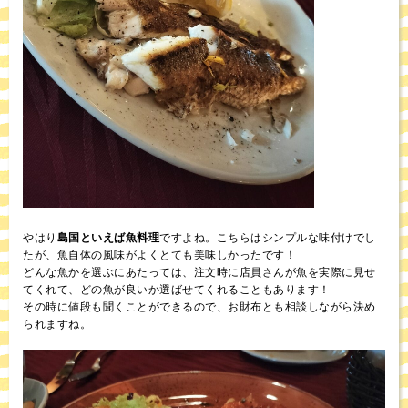
やはり
島国といえば魚料理
ですよね。こちらはシンプルな味付けでし
たが、魚自体の風味がよくとても美味しかったです！
どんな魚かを選ぶにあたっては、注文時に店員さんが魚を実際に見せ
てくれて、どの魚が良いか選ばせてくれることもあります！
その時に値段も聞くことができるので、お財布とも相談しながら決め
られますね。