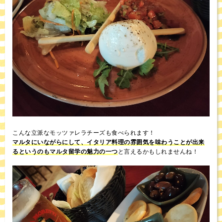
こんな立派なモッツァレラチーズも食べられます！
マルタにいながらにして、イタリア料理の雰囲気を味わうことが出来
るというのもマルタ留学の魅力の一つ
と言えるかもしれませんね！