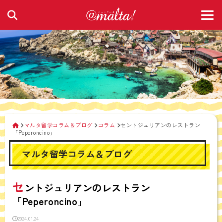
マルタ留学コラム＆ブログ
コラム
セントジュリアンのレストラン
「Peperoncino」
マルタ留学コラム＆ブログ
セ
ントジュリアンのレストラン
「Peperoncino」
2024.01.24