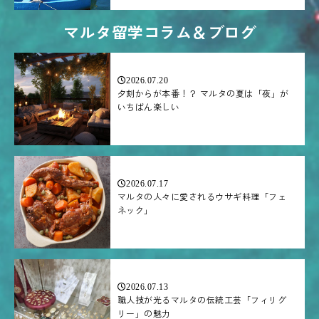
マルタ留学コラム＆ブログ
2026.07.20
夕刻からが本番！？ マルタの夏は「夜」が
いちばん楽しい
2026.07.17
マルタの人々に愛されるウサギ料理「フェ
ネック」
2026.07.13
職人技が光るマルタの伝統工芸「フィリグ
リー」の魅力