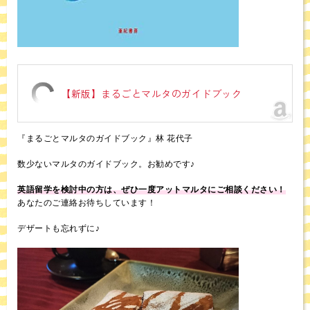
【新版】まるごとマルタのガイドブック
『まるごとマルタのガイドブック』林 花代子
数少ないマルタのガイドブック。お勧めです♪
英語留学を検討中の方は、ぜひ一度アットマルタにご相談ください！
あなたのご連絡お待ちしています！
デザートも忘れずに♪