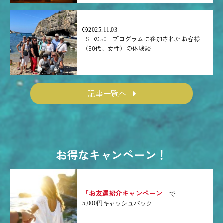
2025.11.03
ESEの50+プログラムに参加されたお客様
（50代、女性）の体験談
記事一覧へ
お得なキャンペーン！
「お友達紹介キャンペーン」
で
5,000円キャッシュバック