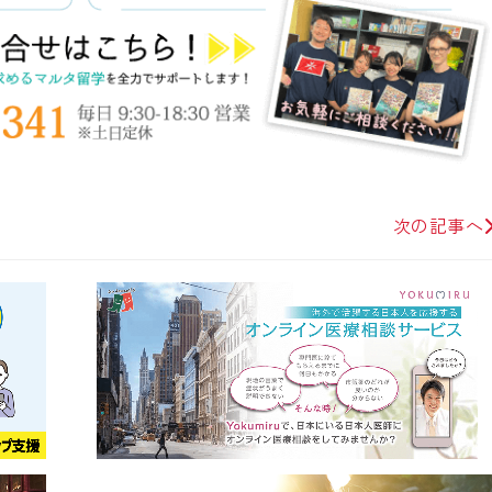
次の記事へ