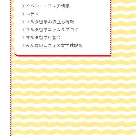
イベント・フェア情報
コラム
マルタ留学お役立ち情報
マルタ留学コラム＆ブログ
マルタ留学相談会
みんなの口コミ×留学体験談！