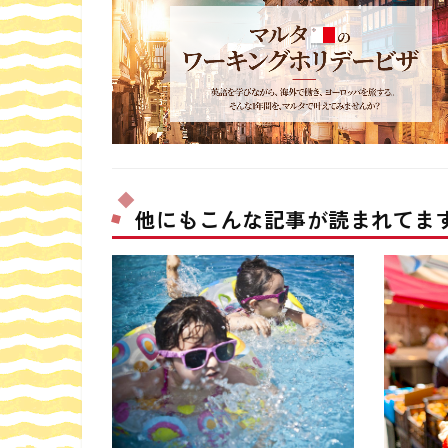
他にもこんな記事が読まれてま