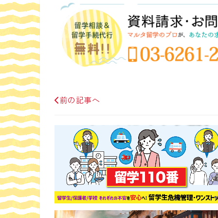
前の記事へ