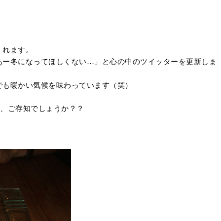
くれます。
あー冬になってほしくない…」と心の中のツイッターを更新しま
でも暖かい気候を味わっています（笑）
、ご存知でしょうか？？