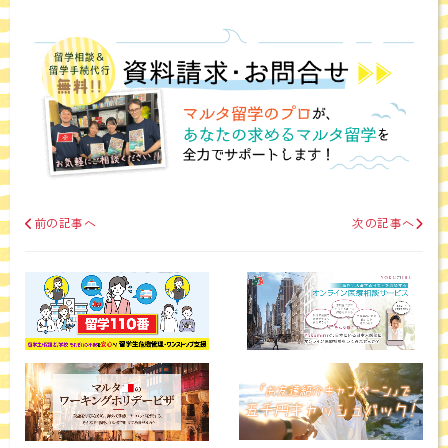
前の記事へ
次の記事へ