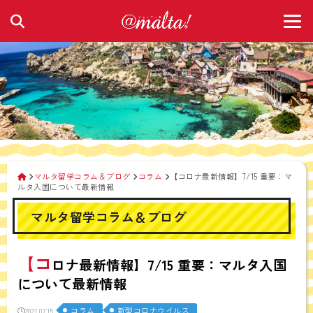
マルタ留学コラム＆ブログ
コラム
【コロナ最新情報】7/15 重要：マ
ルタ入国について最新情報
マルタ留学コラム＆ブログ
【コ
ロナ最新情報】7/15 重要：マルタ入国
について最新情報
コラム
新型コロナウイルス
2021.07.15