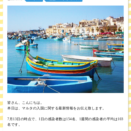
皆さん、こんにちは。
本日は、マルタの入国に関する最新情報をお伝え致します。
7月13日の時点で、1日の感染者数は154名、1週間の感染者の平均は103
名です。