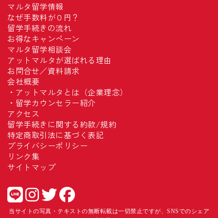
マルタ留学情報
なぜ手数料が０円？
留学手続きの流れ
お得なキャンペーン
マルタ留学相談会
アットマルタが選ばれる理由
お問合せ／資料請求
会社概要
・
アットマルタとは（企業理念）
・
留学カウンセラー紹介
アクセス
留学手続きに関する約款/規約
特定商取引法に基づく表記
プライバシーポリシー
リンク集
サイトマップ
当サイトの写真・テキストの無断転載は一切禁止ですが、SNSでのシェア