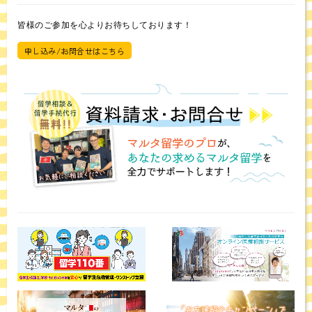
皆様のご参加を心よりお待ちしております！
申し込み/お問合せはこちら