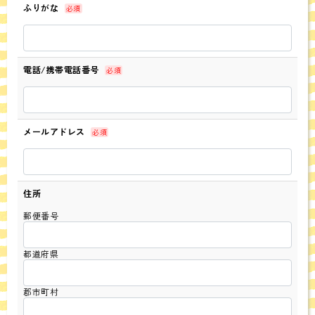
ふりがな
必須
電話/携帯電話番号
必須
メールアドレス
必須
住所
郵便番号
都道府県
郡市町村