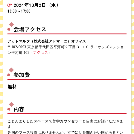
2024年10月2日（水）
13:00～17:00
会場アクセス
アットマルタ（株式会社アドマーニ）オフィス
〒102-0093 東京都千代田区平河町２丁目３−１０ ライオンズマンショ
アクセス
ン平河町 102（
）
参加費
無料
内容
こじんまりしたスペースで留学カウンセラーと自由にお話いただきま
す。
各国のブース設置はありませんが、すでに話を聞きたい国があるとい