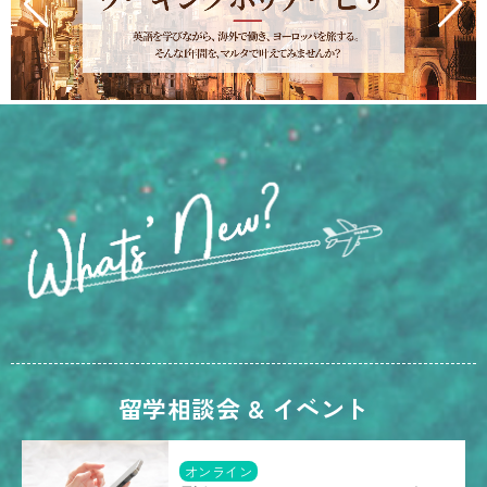
留学相談会 & イベント
オンライン