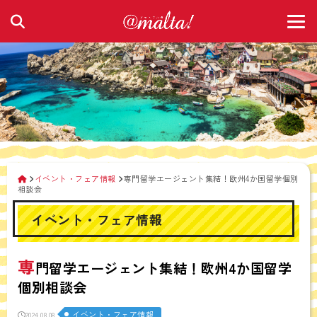
イベント・フェア情報
専門留学エージェント集結！欧州4か国留学個別
相談会
イベント・フェア情報
専
門留学エージェント集結！欧州4か国留学
個別相談会
イベント・フェア情報
2024.08.08