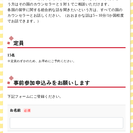
う方はその国のカウンセラーと１対１でご相談いただけます。
各国の留学に関する総合的な話を聞きたいという方は、すべての国の
カウンセラーとお話しください。（おおまかな話は5～10分/1か国程度
でお話できます。）
定員
15名
※定員わずかのため、お早めにご予約ください。
事前参加申込みをお願いします
下記フォームにご登録ください。
お名前
必須