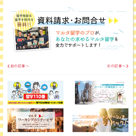
前の記事へ
次の記事へ