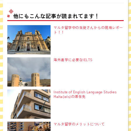
他にもこんな記事が読まれてます！
マルタ留学中の生徒さんからの現地レポー
ト！！
海外進学に必要なIELTS
Institute of English Language Studies
Malta(iels)の滞在先
マルタ留学のメリットについて