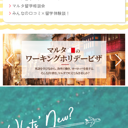
マルタ留学相談会
みんなの口コミ×留学体験談！