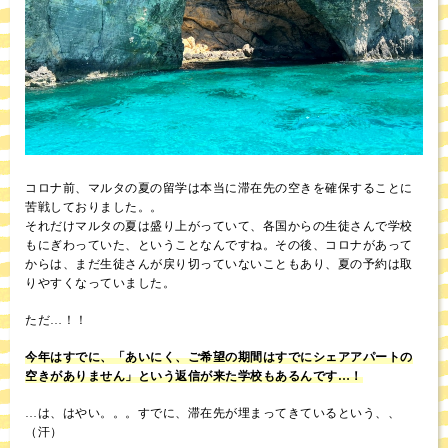
コロナ前、マルタの夏の留学は本当に滞在先の空きを確保することに
苦戦しておりました。。
それだけマルタの夏は盛り上がっていて、各国からの生徒さんで学校
もにぎわっていた、ということなんですね。その後、コロナがあって
からは、まだ生徒さんが戻り切っていないこともあり、夏の予約は取
りやすくなっていました。
ただ…！！
今年はすでに、「あいにく、ご希望の期間はすでにシェアアパートの
空きがありません」という返信が来た学校もあるんです…！
…は、はやい。。。すでに、滞在先が埋まってきているという、、
（汗）