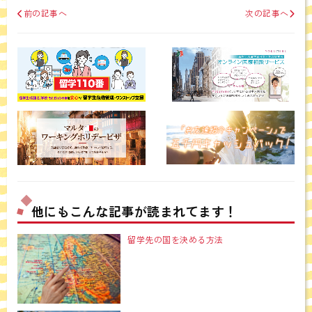
前の記事へ
次の記事へ
他にもこんな記事が読まれてます！
留学先の国を決める方法