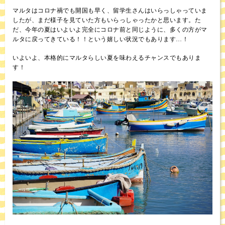
マルタはコロナ禍でも開国も早く、留学生さんはいらっしゃっていま
したが、まだ様子を見ていた方もいらっしゃったかと思います。た
だ、今年の夏はいよいよ完全にコロナ前と同じように、多くの方がマ
ルタに戻ってきている！！という嬉しい状況でもあります…！
いよいよ、本格的にマルタらしい夏を味わえるチャンスでもありま
す！