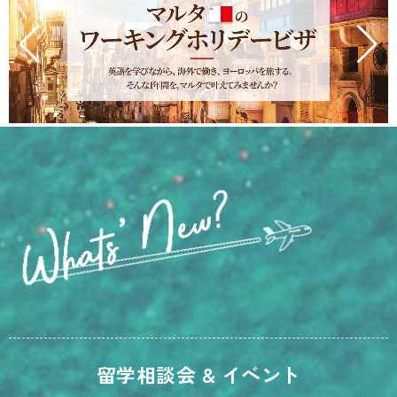
留学相談会 & イベント