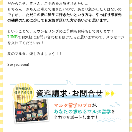
だからこそ、皆さん、ご予約をお急ぎ頂きたい…
もちろん、きちんと考えて頂きたいので、あまり急かしたくはないの
ですが、、
ただこの夏に留学に行きたいという方は、やっぱり滞在先
の確保のために少しでもお急ぎ頂いた方が良いかと思います。
ということで、カウンセリングのご予約もお待ちしております！
LINE
でお気軽にお問い合わせも頂けたらと思いますので、メッセージ
を入れてくださいね！
夏のマルタ、楽しみましょう！！
See you soon!!