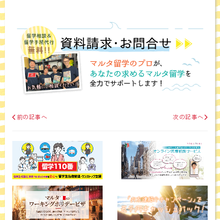
前の記事へ
次の記事へ