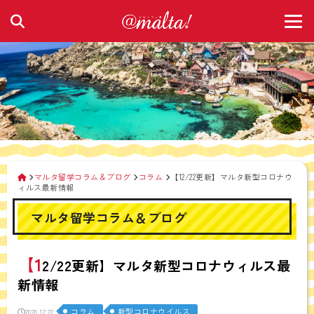
マルタ留学コラム＆ブログ
コラム
【12/22更新】マルタ新型コロナウ
ィルス最新情報
マルタ留学コラム＆ブログ
【1
2/22更新】マルタ新型コロナウィルス最
新情報
コラム
新型コロナウイルス
2020.12.22