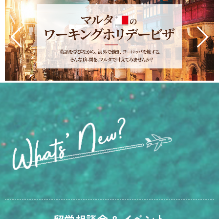
留学相談会 & イベント