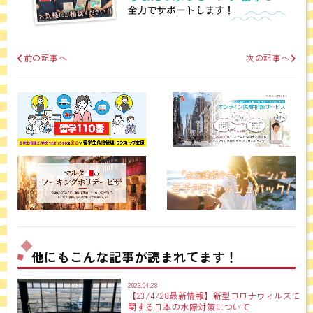
前の記事へ
次の記事へ
他にもこんな記事が読まれてます！
2023.04.28
【23/4/28最新情報】新型コロナウィルスに
関する日本の水際対策について