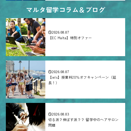
マルタ留学コラム＆ブログ
2026.08.07
【EC Malta】特別オファー
2026.08.07
【iels】授業料20％オフキャンペーン（延
長！）
2026.08.03
切る派？伸ばす派？？ 留学中のヘアサロン
問題