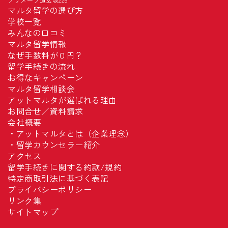
マルタ留学の選び方
学校一覧
みんなの口コミ
マルタ留学情報
なぜ手数料が０円？
留学手続きの流れ
お得なキャンペーン
マルタ留学相談会
アットマルタが選ばれる理由
お問合せ／資料請求
会社概要
・
アットマルタとは（企業理念）
・
留学カウンセラー紹介
アクセス
留学手続きに関する約款/規約
特定商取引法に基づく表記
プライバシーポリシー
リンク集
サイトマップ