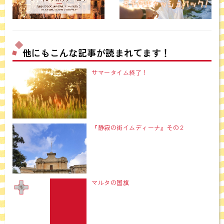
他にもこんな記事が読まれてます！
サマータイム終了！
『静寂の街イムディーナ』その２
マルタの国旗