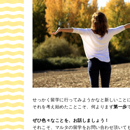
せっかく留学に行ってみようかなと新しいこと
それを考え始めたことこそ、何よりまず
第一歩
ぜひ色々なことを、お話しましょう！
それこそ、マルタの留学をお問い合わせ頂いて