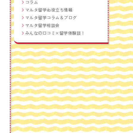
コラム
マルタ留学お役立ち情報
マルタ留学コラム＆ブログ
マルタ留学相談会
みんなの口コミ×留学体験談！