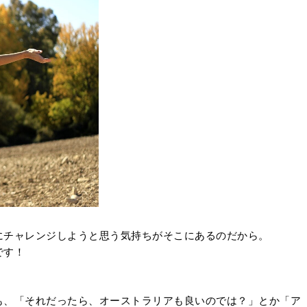
にチャレンジしようと思う気持ちがそこにあるのだから。
です！
も、「それだったら、オーストラリアも良いのでは？」とか「ア