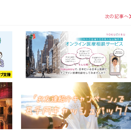
次の記事へ