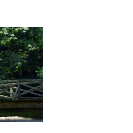
とっさに使える英