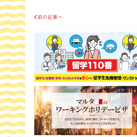
前の記事へ