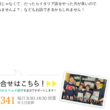
語じゃなくて、だったらイタリア語をやった方が良いので
れませんよ？」などもお話できるかもしれません！