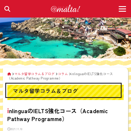
マルタ留学コラム＆ブログ
コラム
inlinguaのIELTS強化コース
（Academic Pathway Programme）
マルタ留学コラム＆ブログ
i
nlinguaのIELTS強化コース（Academic
Pathway Programme）
2021.11.18