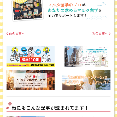
前の記事へ
次の記事へ
他にもこんな記事が読まれてます！