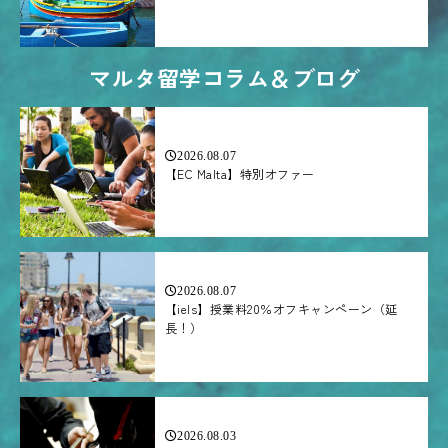
マルタ留学コラム＆ブログ
2026.08.07
【EC Malta】特別オファー
2026.08.07
【iels】授業料20％オフキャンペーン（延
長！）
2026.08.03