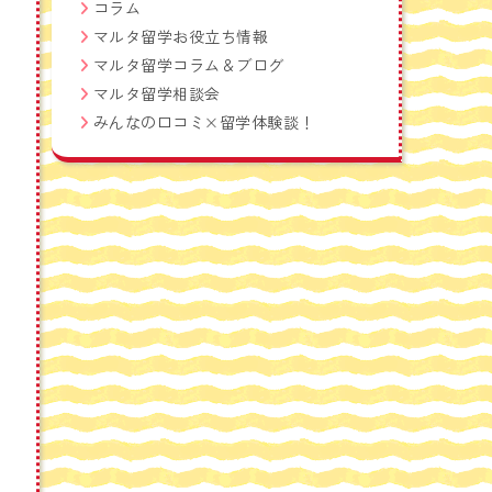
コラム
マルタ留学お役立ち情報
マルタ留学コラム＆ブログ
マルタ留学相談会
みんなの口コミ×留学体験談！