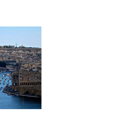
とっさに使える英