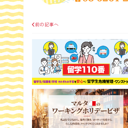
前の記事へ