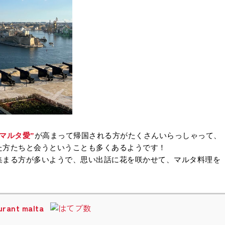
“マルタ愛”
が高まって帰国される方がたくさんいらっしゃって、
た方たちと会うということも多くあるようです！
集まる方が多いようで、思い出話に花を咲かせて、マルタ料理を
ant malta