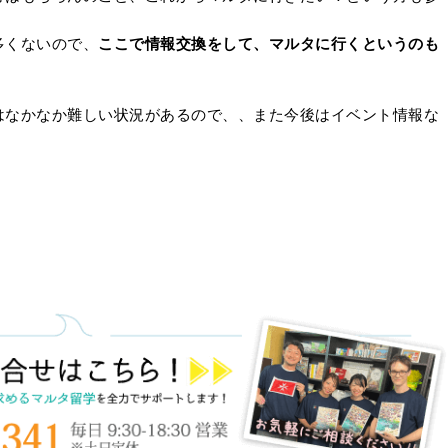
多くないので、
ここで情報交換をして、マルタに行くというのも
はなかなか難しい状況があるので、、また今後はイベント情報な