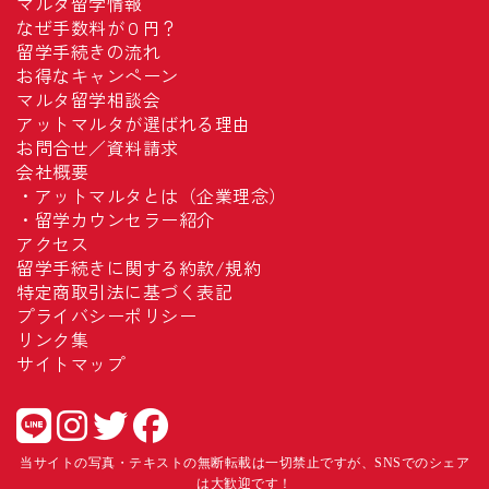
マルタ留学情報
なぜ手数料が０円？
留学手続きの流れ
お得なキャンペーン
マルタ留学相談会
アットマルタが選ばれる理由
お問合せ／資料請求
会社概要
・
アットマルタとは（企業理念）
・
留学カウンセラー紹介
アクセス
留学手続きに関する約款/規約
特定商取引法に基づく表記
プライバシーポリシー
リンク集
サイトマップ
当サイトの写真・テキストの無断転載は一切禁止ですが、SNSでのシェア
は大歓迎です！