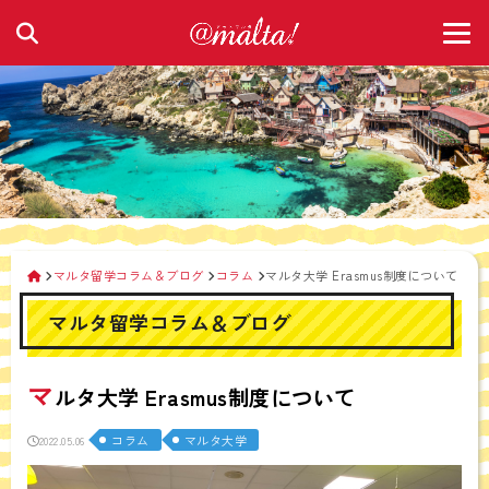
マルタ留学コラム＆ブログ
コラム
マルタ大学 Erasmus制度について
マルタ留学コラム＆ブログ
マ
ルタ大学 Erasmus制度について
コラム
マルタ大学
2022.05.06