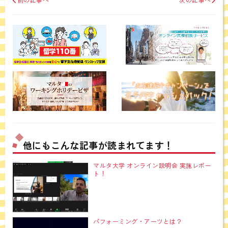
他にもこんな記事が読まれてます！
マルタ大学 オンライン説明会 実施レポー
ト！
パフォーミング・アーツとは？