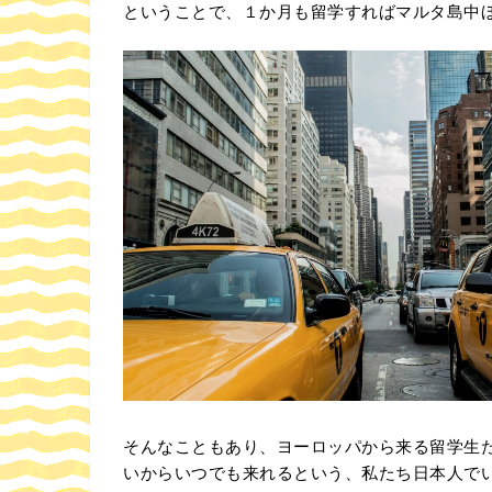
ということで、１か月も留学すればマルタ島中
そんなこともあり、ヨーロッパから来る留学生
いからいつでも来れるという、私たち日本人で