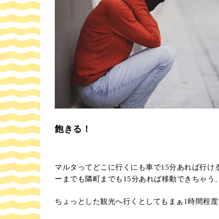
飽きる！
マルタってどこに行くにも車で15分あれば行け
ーまでも隣町までも15分あれば移動できちゃう
ちょっとした観光へ行くとしてもまぁ1時間程度