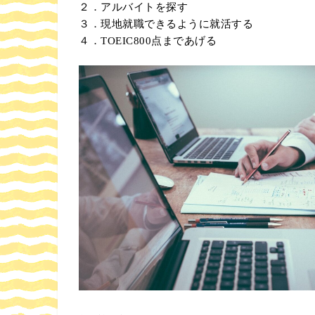
２．アルバイトを探す
３．現地就職できるように就活する
４．TOEIC800点まであげる