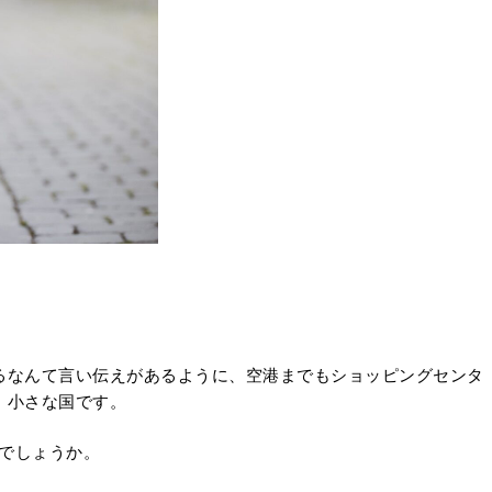
るなんて言い伝えがあるように、空港までもショッピングセンタ
、小さな国です。
でしょうか。