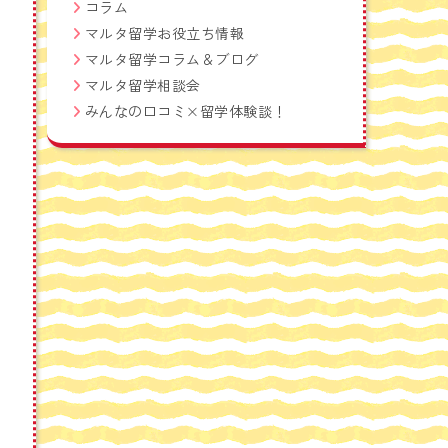
コラム
マルタ留学お役立ち情報
マルタ留学コラム＆ブログ
マルタ留学相談会
みんなの口コミ×留学体験談！