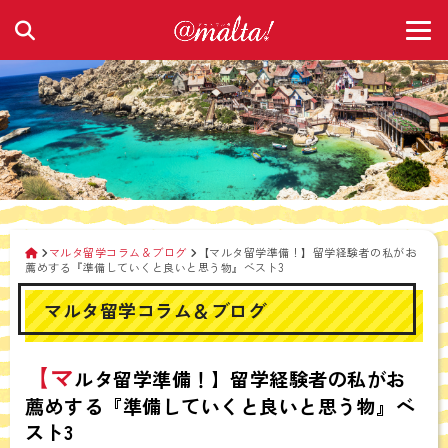
マルタ留学コラム＆ブログ
【マルタ留学準備！】留学経験者の私がお
薦めする『準備していくと良いと思う物』ベスト3
マルタ留学コラム＆ブログ
【マ
ルタ留学準備！】留学経験者の私がお
薦めする『準備していくと良いと思う物』ベ
スト3