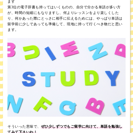
ます
第3位の電子辞書も持ってはいくものの、自分で分かる単語が多い方
が、時間の短縮にもなりますし、何よりレッスンをより楽しくした
り、何かあった際にとっさに相手に伝えるためには、やっぱり単語は
留学前に少しであっても準備して、現地に持って行くべき物だと思い
ます。
そういった意味で、
ぜひ少しずつでもご留学に向けて、単語を勉強し
てみて下さいね！