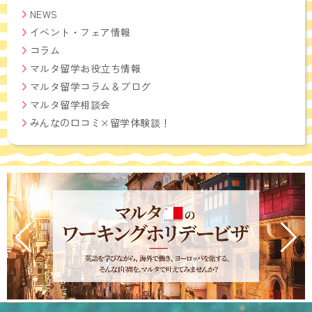
NEWS
イベント・フェア情報
コラム
マルタ留学お役立ち情報
マルタ留学コラム＆ブログ
マルタ留学相談会
みんなの口コミ×留学体験談！