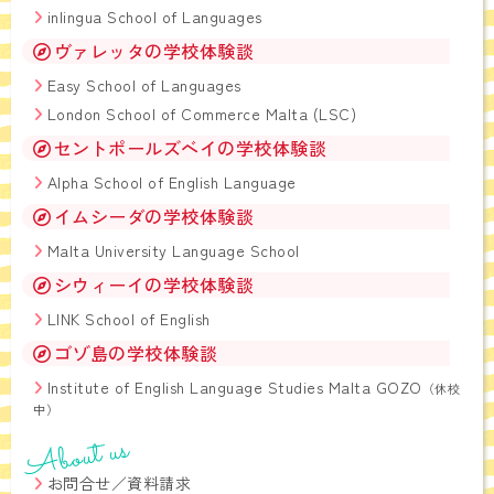
inlingua School of Languages
ヴァレッタの学校体験談
Easy School of Languages
London School of Commerce Malta (LSC)
セントポールズベイの学校体験談
Alpha School of English Language
イムシーダの学校体験談
Malta University Language School
シウィーイの学校体験談
LINK School of English
ゴゾ島の学校体験談
Institute of English Language Studies Malta GOZO
（休校
中）
About us
お問合せ／資料請求