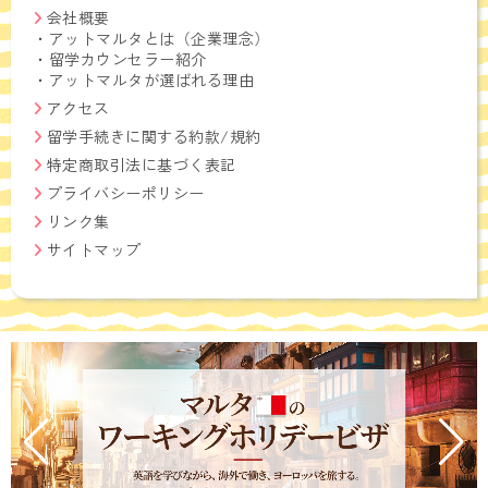
会社概要
・
アットマルタとは（企業理念）
・
留学カウンセラー紹介
・
アットマルタが選ばれる理由
アクセス
留学手続きに関する約款/規約
特定商取引法に基づく表記
プライバシーポリシー
リンク集
サイトマップ