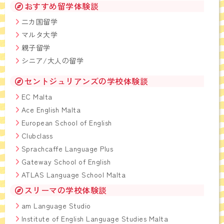
おすすめ留学体験談
二カ国留学
マルタ大学
親子留学
シニア/大人の留学
セントジュリアンズの学校体験談
EC Malta
Ace English Malta
European School of English
Clubclass
Sprachcaffe Language Plus
Gateway School of English
ATLAS Language School Malta
スリーマの学校体験談
am Language Studio
Institute of English Language Studies Malta