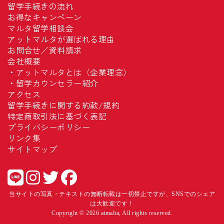
留学手続きの流れ
お得なキャンペーン
マルタ留学相談会
アットマルタが選ばれる理由
お問合せ／資料請求
会社概要
・
アットマルタとは（企業理念）
・
留学カウンセラー紹介
アクセス
留学手続きに関する約款/規約
特定商取引法に基づく表記
プライバシーポリシー
リンク集
サイトマップ
当サイトの写真・テキストの無断転載は一切禁止ですが、SNSでのシェア
は大歓迎です！
Copyright © 2026 atmalta, All rights reserved.