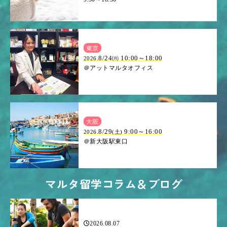
東京
8/24㈪ 10:00～18:00
2026.
＠アットマルタオフィス
大阪
.8/29
9:00～16:00
2026
(土)
＠新大阪駅東口
マルタ留学コラム＆ブログ
2026.08.07