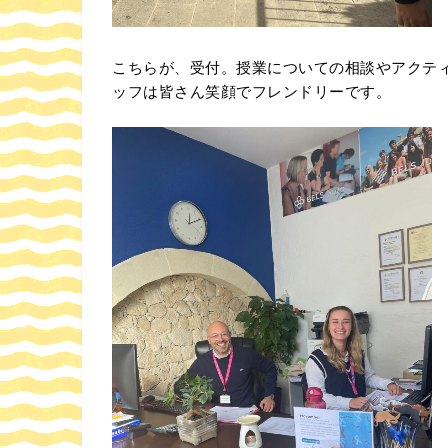
こちらが、受付。授業についての相談やアクティ
ッフは皆さん笑顔でフレンドリーです。