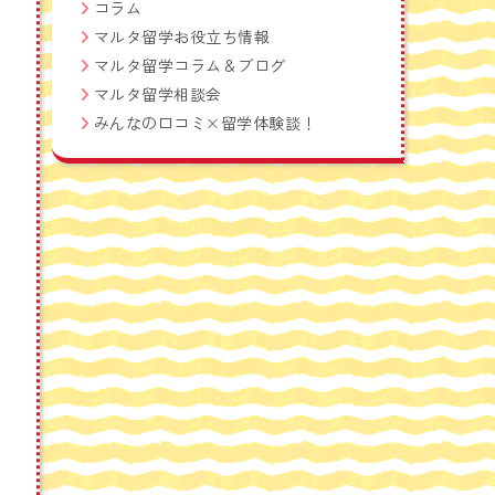
コラム
マルタ留学お役立ち情報
マルタ留学コラム＆ブログ
マルタ留学相談会
みんなの口コミ×留学体験談！