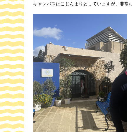
キャンパスはこじんまりとしていますが、非常