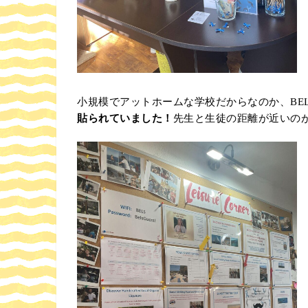
小規模でアットホームな学校だからなのか、BE
貼られていました！
先生と生徒の距離が近いの