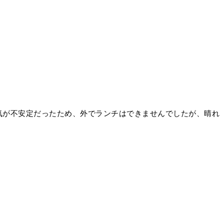
気が不安定だったため、外でランチはできませんでしたが、晴れ