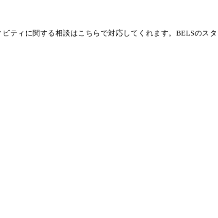
ビティに関する相談はこちらで対応してくれます。BELSのスタ