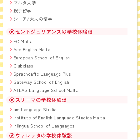
マルタ大学
親子留学
シニア/大人の留学
セントジュリアンズの学校体験談
EC Malta
Ace English Malta
European School of English
Clubclass
Sprachcaffe Language Plus
Gateway School of English
ATLAS Language School Malta
スリーマの学校体験談
am Language Studio
Institute of English Language Studies Malta
inlingua School of Languages
ヴァレッタの学校体験談