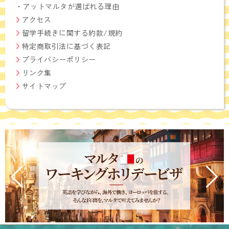
・
アットマルタが選ばれる理由
アクセス
留学手続きに関する約款/規約
特定商取引法に基づく表記
プライバシーポリシー
リンク集
サイトマップ