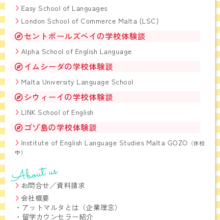
Easy School of Languages
London School of Commerce Malta (LSC)
セントポールズベイの学校体験談
Alpha School of English Language
イムシーダの学校体験談
Malta University Language School
シウィーイの学校体験談
LINK School of English
ゴゾ島の学校体験談
Institute of English Language Studies Malta GOZO
（休校
中）
About us
お問合せ／資料請求
会社概要
・
アットマルタとは（企業理念）
・
留学カウンセラー紹介