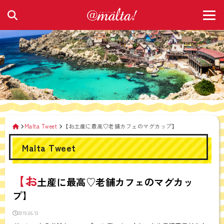
Malta Tweet
【お土産に最高♡老舗カフェのマグカップ】
Malta Tweet
【お
土産に最高♡老舗カフェのマグカッ
プ】
2019.06.13