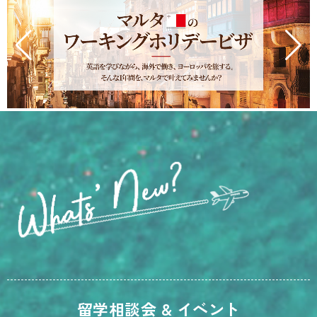
留学相談会 & イベント