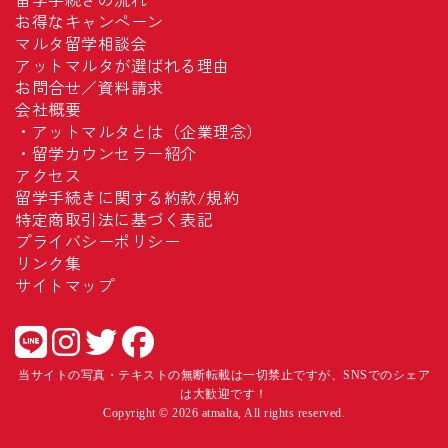
お得なキャンペーン
マルタ留学相談会
アットマルタが選ばれる理由
お問合せ／資料請求
会社概要
・
アットマルタとは（企業理念）
・
留学カウンセラー紹介
アクセス
留学手続きに関する約款/規約
特定商取引法に基づく表記
プライバシーポリシー
リンク集
サイトマップ
当サイトの写真・テキストの無断転載は一切禁止ですが、SNSでのシェア
は大歓迎です！
Copyright © 2026 atmalta, All rights reserved.