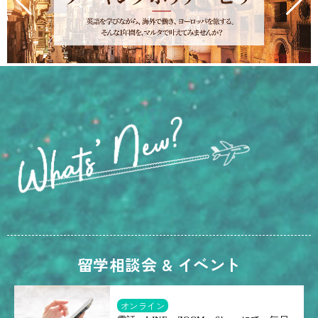
留学相談会 & イベント
オンライン