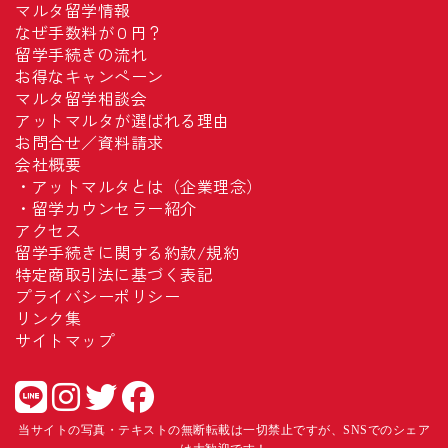
マルタ留学情報
なぜ手数料が０円？
留学手続きの流れ
お得なキャンペーン
マルタ留学相談会
アットマルタが選ばれる理由
お問合せ／資料請求
会社概要
・
アットマルタとは（企業理念）
・
留学カウンセラー紹介
アクセス
留学手続きに関する約款/規約
特定商取引法に基づく表記
プライバシーポリシー
リンク集
サイトマップ
当サイトの写真・テキストの無断転載は一切禁止ですが、SNSでのシェア