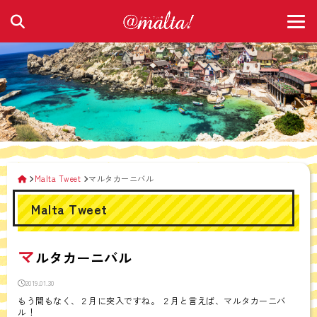
Malta Tweet
マルタカーニバル
Malta Tweet
マ
ルタカーニバル
2019.01.30
もう間もなく、２月に突入ですね。 ２月と言えば、マルタカーニバ
ル！