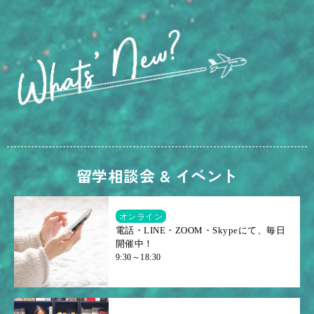
留学相談会 & イベント
オンライン
電話・LINE・ZOOM・Skypeにて、毎日
開催中！
9:30～18:30