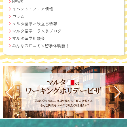
NEWS
イベント・フェア情報
コラム
マルタ留学お役立ち情報
マルタ留学コラム＆ブログ
マルタ留学相談会
みんなの口コミ×留学体験談！