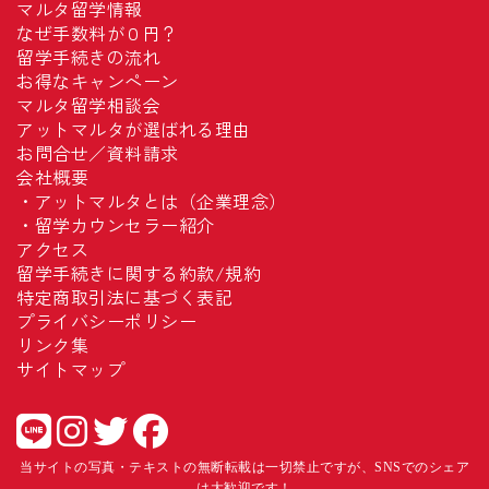
マルタ留学情報
なぜ手数料が０円？
留学手続きの流れ
お得なキャンペーン
マルタ留学相談会
アットマルタが選ばれる理由
お問合せ／資料請求
会社概要
・
アットマルタとは（企業理念）
・
留学カウンセラー紹介
アクセス
留学手続きに関する約款/規約
特定商取引法に基づく表記
プライバシーポリシー
リンク集
サイトマップ
当サイトの写真・テキストの無断転載は一切禁止ですが、SNSでのシェア
は大歓迎です！