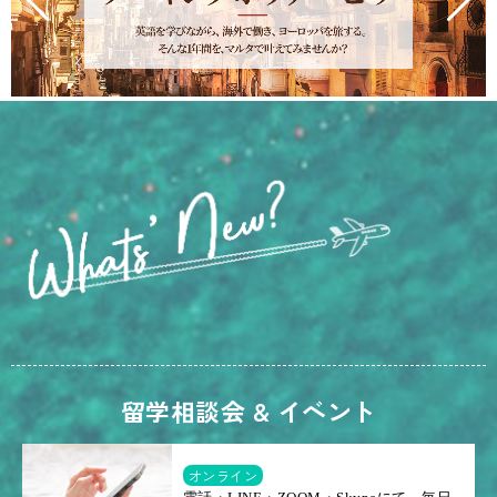
留学相談会 & イベント
オンライン