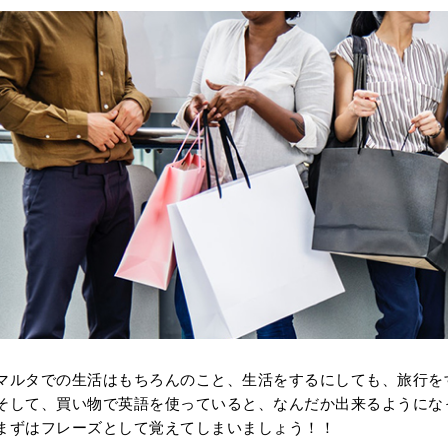
とっさに使える英
マルタでの生活はもちろんのこと、生活をするにしても、旅行を
そして、買い物で英語を使っていると、なんだか出来るようにな
まずはフレーズとして覚えてしまいましょう！！