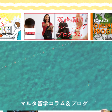
マルタ留学コラム＆ブログ