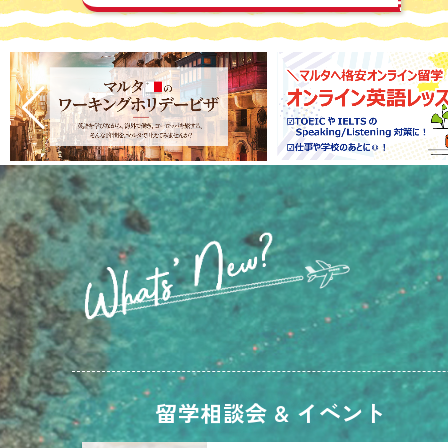
留学相談会 & イベント