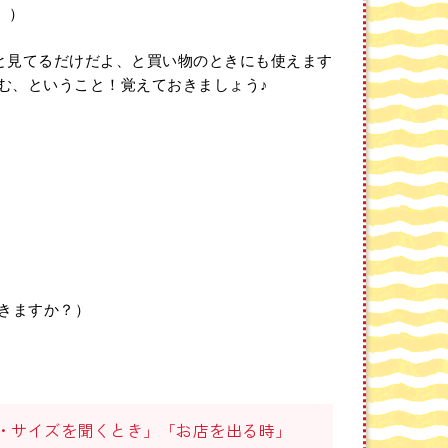
。）
と見てるだけだよ、と買い物のときにも使えます
む、ということ！覚えておきましょう♪
きますか？）
・サイズを聞くとき」「お店を出る時」