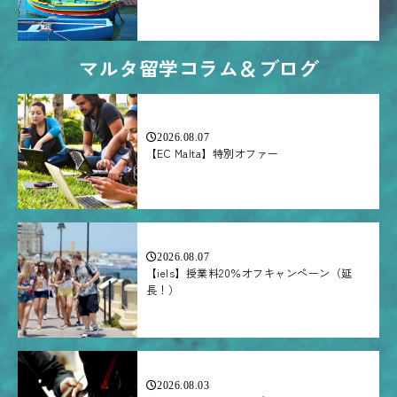
マルタ留学コラム＆ブログ
2026.08.07
【EC Malta】特別オファー
2026.08.07
【iels】授業料20％オフキャンペーン（延
長！）
2026.08.03