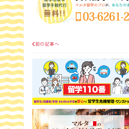
前の記事へ