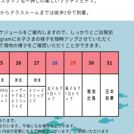
局スタッフも一押しの楽しいアクティビティ。
からクラスルームまでは徒歩2分で到着。