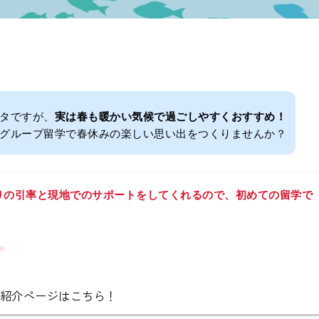
タですが、
実は春も暖かい気候で過ごしやすくおすすめ！
グループ留学で春休みの楽しい思い出をつくりませんか？
りの引率と現地でのサポートをしてくれるので、初めての留学で
！
lus」の紹介ページはこちら！