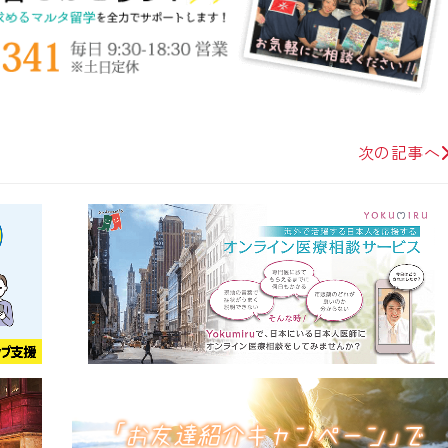
次の記事へ