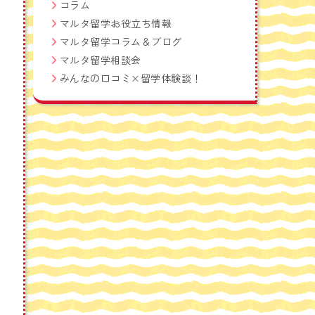
コラム
マルタ留学お役立ち情報
マルタ留学コラム＆ブログ
マルタ留学相談会
みんなの口コミ×留学体験談！