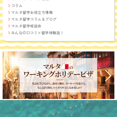
コラム
マルタ留学お役立ち情報
マルタ留学コラム＆ブログ
マルタ留学相談会
みんなの口コミ×留学体験談！