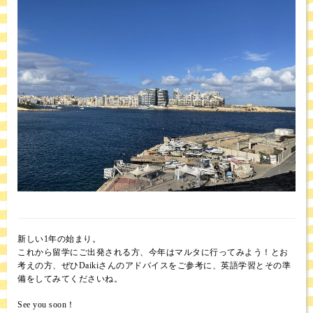
新しい1年の始まり。
これから留学にご出発される方、今年はマルタに行ってみよう！とお
考えの方、ぜひDaikiさんのアドバイスをご参考に、英語学習とその準
備をしてみてくださいね。
See you soon！