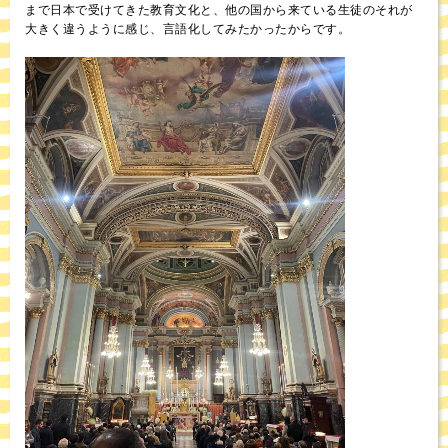
まで日本で受けてきた教育文化と、他の国から来ている生徒のそれが
大きく違うように感じ、言語化してみたかったからです。