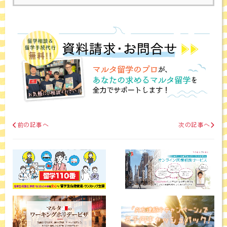
前の記事へ
次の記事へ