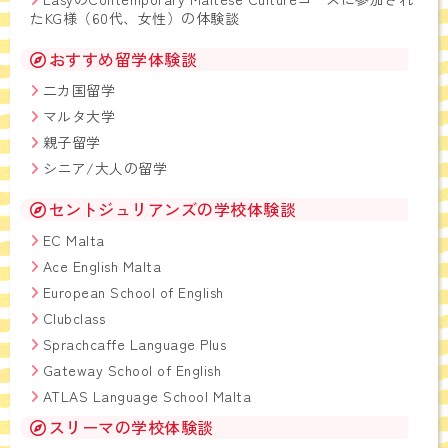
たKG様（60代、女性）の体験談
おすすめ留学体験談
二カ国留学
マルタ大学
親子留学
シニア/大人の留学
セントジュリアンズの学校体験談
EC Malta
Ace English Malta
European School of English
Clubclass
Sprachcaffe Language Plus
Gateway School of English
ATLAS Language School Malta
スリーマの学校体験談