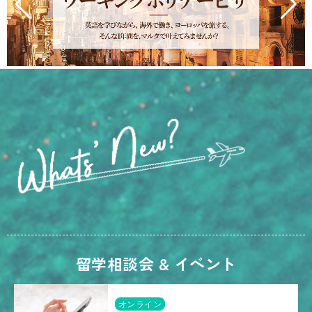
留学相談会 & イベント
オンライン