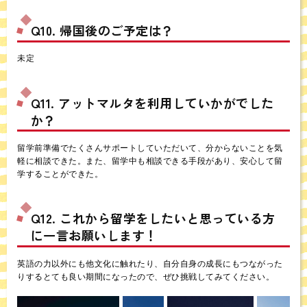
Q10. 帰国後のご予定は？
未定
Q11. アットマルタを利用していかがでした
か？
留学前準備でたくさんサポートしていただいて、分からないことを気
軽に相談できた。また、留学中も相談できる手段があり、安心して留
学することができた。
Q12. これから留学をしたいと思っている方
に一言お願いします！
英語の力以外にも他文化に触れたり、自分自身の成長にもつながった
りするとても良い期間になったので、ぜひ挑戦してみてください。