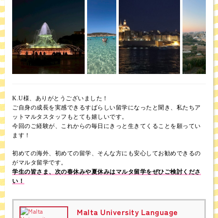
K.U様、ありがとうございました！
ご自身の成長を実感できるすばらしい留学になったと聞き、私たちア
ットマルタスタッフもとても嬉しいです。
今回のご経験が、これからの毎日にきっと生きてくることを願ってい
ます！
初めての海外、初めての留学、そんな方にも安心してお勧めできるの
がマルタ留学です。
学生の皆さま、次の春休みや夏休みはマルタ留学をぜひご検討くださ
い！
Malta University Language