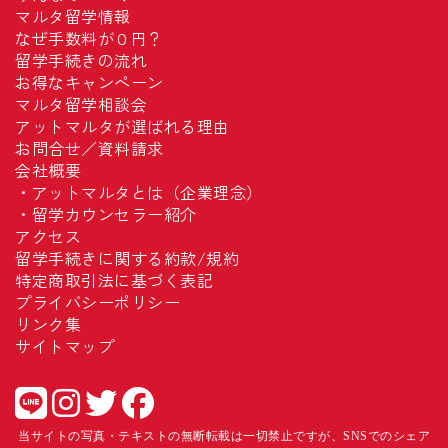
マルタ留学情報
なぜ手数料が０円？
留学手続きの流れ
お得なキャンペーン
マルタ留学相談会
アットマルタが選ばれる理由
お問合せ／資料請求
会社概要
・
アットマルタとは（企業理念）
・
留学カウンセラー紹介
アクセス
留学手続きに関する約款/規約
特定商取引法に基づく表記
プライバシーポリシー
リンク集
サイトマップ
当サイトの写真・テキストの無断転載は一切禁止ですが、SNSでのシェア