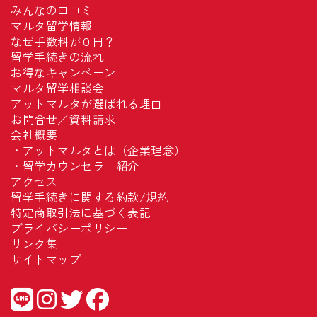
みんなの口コミ
マルタ留学情報
なぜ手数料が０円？
留学手続きの流れ
お得なキャンペーン
マルタ留学相談会
アットマルタが選ばれる理由
お問合せ／資料請求
会社概要
・
アットマルタとは（企業理念）
・
留学カウンセラー紹介
アクセス
留学手続きに関する約款/規約
特定商取引法に基づく表記
プライバシーポリシー
リンク集
サイトマップ