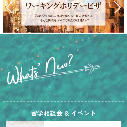
留学相談会 & イベント