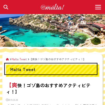
Malta Tweet
【爽快！ゴゾ島のおすすめアクティビティ！】
Malta Tweet
【爽
快！ゴゾ島のおすすめアクティビテ
ィ！】
2019.06.08