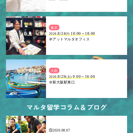
東京
8/24㈪ 10:00～18:00
2026.
＠アットマルタオフィス
大阪
.8/29
9:00～16:00
2026
(土)
＠新大阪駅東口
マルタ留学コラム＆ブログ
2026.08.07