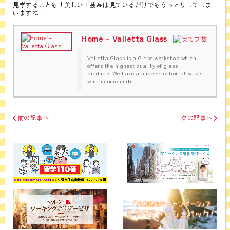
見学することも！美しい工芸品は見ているだけでもうっとりしてしま
いますね！
Home – Valletta Glass
Valletta Glass is a Glass workshop which
offers the highest quality of glass
products.We have a huge selection of vases
which come in dif...
前の記事へ
次の記事へ