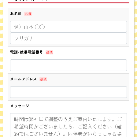
お名前
必須
電話/携帯電話番号
必須
メールアドレス
必須
メッセージ