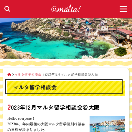
マルタ留学相談会
2023年12月マルタ留学相談会＠大阪
マルタ留学相談会
2
023年12月マルタ留学相談会＠大阪
Hello, everyone！
2023年、年内最後の大阪マルタ留学個別相談会
の日程が決まりました。