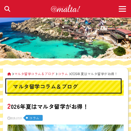
マルタ留学コラム＆ブログ
コラム
2026年夏はマルタ留学がお得！
マルタ留学コラム＆ブログ
2
026年夏はマルタ留学がお得！
コラム
2026.07.01