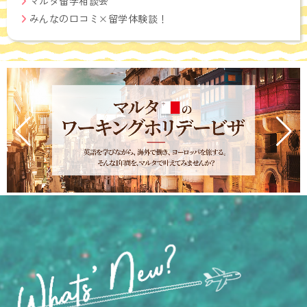
マルタ留学相談会
みんなの口コミ×留学体験談！