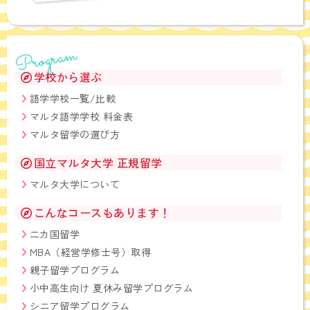
Program
学校から選ぶ
語学学校一覧/比較
マルタ語学学校 料金表
マルタ留学の選び方
国立マルタ大学 正規留学
マルタ大学について
こんなコースもあります！
二カ国留学
MBA（経営学修士号）取得
親子留学プログラム
小中高生向け 夏休み留学プログラム
シニア留学プログラム