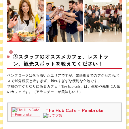
③スタッフのオススメカフェ、レストラ
ン、観光スポットを教えてください！
ペンブロークは落ち着いたエリアですが、繁華街までのアクセスもバ
スで10分程度と近すぎず、離れすぎずな便利な立地です。
学校のすぐとなりにあるカフェ「The hub cafe」は、生徒や先生に人気
のカフェです。（アランチーニが美味しい！）
The Hub Cafe – Pembroke