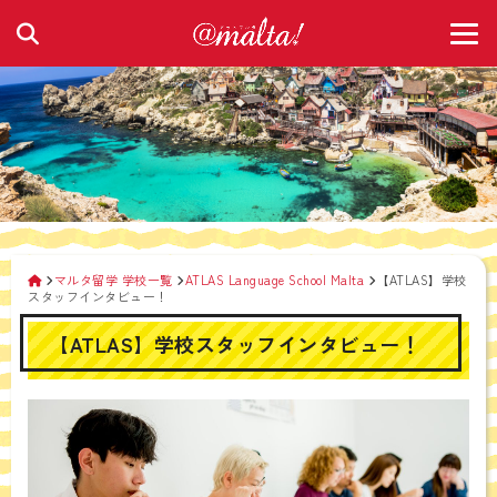
マルタ留学 学校一覧
ATLAS Language School Malta
【ATLAS】学校
スタッフインタビュー！
【ATLAS】学校スタッフインタビュー！