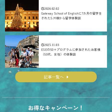
2026.02.02
Gateway School of Englishに7カ月の留学を
されたS.M様から留学体験談
2025.11.03
ESEの50+プログラムに参加されたお客様
（50代、女性）の体験談
記事一覧へ
お得なキャンペーン！