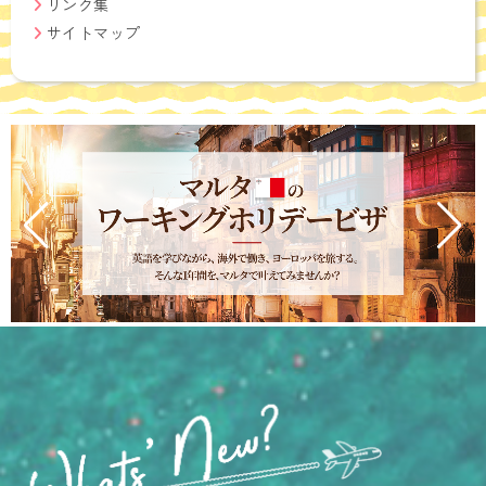
リンク集
サイトマップ