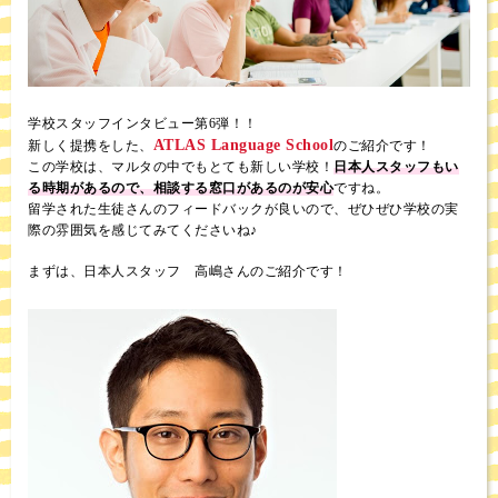
学校スタッフインタビュー第6弾！！
ATLAS Language School
新しく提携をした、
のご紹介です！
この学校は、マルタの中でもとても新しい学校！
日本人スタッフもい
る時期があるので、相談する窓口があるのが安心
ですね。
留学された生徒さんのフィードバックが良いので、ぜひぜひ学校の実
際の雰囲気を感じてみてくださいね♪
まずは、日本人スタッフ 高嶋さんのご紹介です！