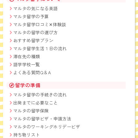
マルタの気になる英語
マルタ留学の予算
マルタ留学口コミ✕体験談
マルタの留学の選び方
おすすめ留学プラン
マルタ留学生活１日の流れ
滞在先の種類
語学学校一覧
よくある質問Q＆A
留学の準備
マルタ留学の手続きの流れ
出発までに必要なこと
マルタの留学保険
マルタの留学ビザ・申請方法
マルタのワーキングホリデービザ
持ち物リスト